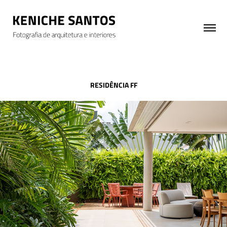
RESIDÊNCIA FF